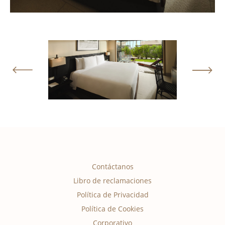
Contáctanos
Libro de reclamaciones
Política de Privacidad
Política de Cookies
Corporativo