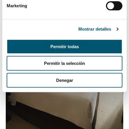
Marketing
Mostrar detalles
Permitir todas
Permitir la selección
Denegar