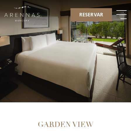
RESERVAR
GARDEN VIEW