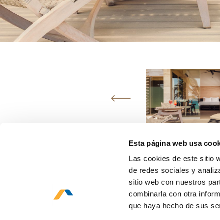
Esta página web usa cook
Las cookies de este sitio 
de redes sociales y analiz
sitio web con nuestros par
combinarla con otra inform
que haya hecho de sus ser