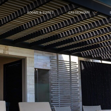
ROOMS & SUITES
GASTRONOMY