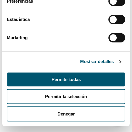
Preferencias
Estadística
Marketing
Mostrar detalles
Permitir todas
Permitir la selección
Denegar