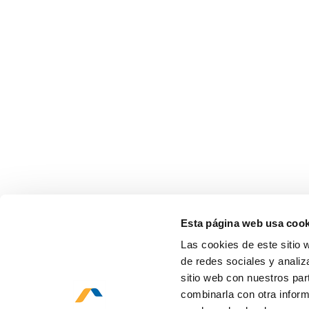
Esta página web usa cook
Las cookies de este sitio 
de redes sociales y analiz
sitio web con nuestros par
combinarla con otra inform